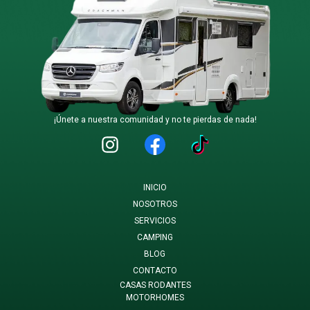
¡Únete a nuestra comunidad y no te pierdas de nada!
INICIO
NOSOTROS
SERVICIOS
CAMPING
BLOG
CONTACTO
CASAS RODANTES
MOTORHOMES