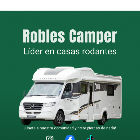
¡Únete a nuestra comunidad y no te pierdas de nada!