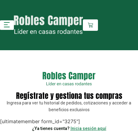
Regístrate y gestiona tus compras
Ingresa para ver tu historial de pedidos, cotizaciones y acceder a
beneficios exclusivos
[ultimatemember form_id="3275"]
¿Ya tienes cuenta?
Inicia sesión aquí