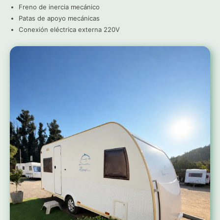
Freno de inercia mecánico
Patas de apoyo mecánicas
Conexión eléctrica externa 220V