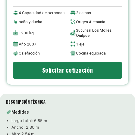
4 Capacidad de personas
2 camas
baño y ducha
Origen Alemania
Sucursal Los Molles,
1200 kg
Quilpué
Año 2007
1 eje
Calefacción
Cocina equipada
Solicitar cotización
DESCRIPCIÓN TÉCNICA
Medidas
Largo total: 6,85 m
Ancho: 2,30 m
Alto: 2,54 m