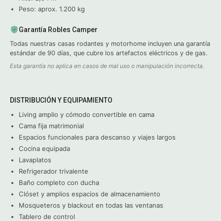
Peso: aprox. 1.200 kg
Garantía Robles Camper
Todas nuestras casas rodantes y motorhome incluyen una garantía
estándar de 90 días, que cubre los artefactos eléctricos y de gas.
Esta garantía no aplica en casos de mal uso o manipulación incorrecta.
DISTRIBUCIÓN Y EQUIPAMIENTO
Living amplio y cómodo convertible en cama
Cama fija matrimonial
Espacios funcionales para descanso y viajes largos
Cocina equipada
Lavaplatos
Refrigerador trivalente
Baño completo con ducha
Clóset y amplios espacios de almacenamiento
Mosqueteros y blackout en todas las ventanas
Tablero de control