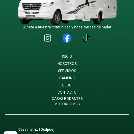
¡Únete a nuestra comunidad y no te pierdas de nada!
INICIO
NOSOTROS
SERVICIOS
CAMPING
BLOG
CONTACTO
CASAS RODANTES
MOTORHOMES
Casa matriz (Quilpué)